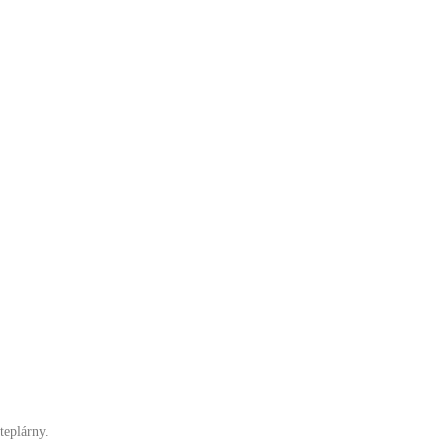
teplárny.