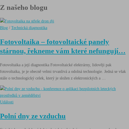
Z našeho blogu
Blog
/
Technická diagnostika
Fotovoltaika – fotovoltaické panely
stárnou, řekneme vám které nefungují…
Fotovoltaika a její diagnostika Fotovoltaické elektrárny, lidověji pak
fotovoltaika, je je obecně velmi trvanlivá a odolná technologie. Jedná se však
stále o technologický celek, který je složen z elektronických a …
Události
Polní dny ze vzduchu